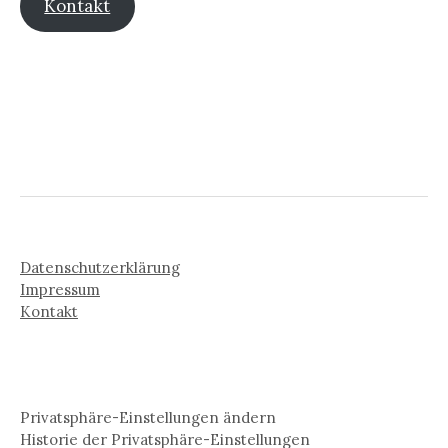
Kontakt
Datenschutzerklärung
Impressum
Kontakt
Privatsphäre-Einstellungen ändern
Historie der Privatsphäre-Einstellungen