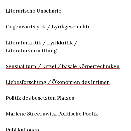
Literarische Unschärfe
Gegenwartslyrik / Lyrikgeschichte
Literaturkritik / Lyrikkritik /
Literaturvermittlung
Sensual turn / Kitzel / basale Körpertechniken
Liebesforschung / Ökonomien des Intimen
Politik des besetzten Platzes
Marlene Streeruwitz. Politische Poetik
Publikationen