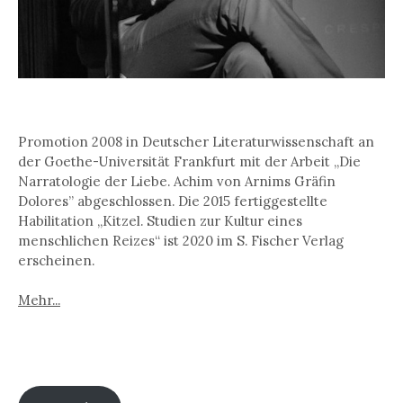
Promotion 2008 in Deutscher Literaturwissenschaft an
der Goethe-Universität Frankfurt mit der Arbeit „Die
Narratologie der Liebe. Achim von Arnims Gräfin
Dolores” abgeschlossen. Die 2015 fertiggestellte
Habilitation „Kitzel. Studien zur Kultur eines
menschlichen Reizes“ ist 2020 im S. Fischer Verlag
erscheinen.
Mehr...