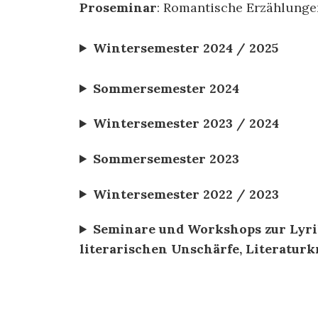
Proseminar
: Romantische Erzählunge
Wintersemester 2024 / 2025
Sommersemester 2024
Wintersemester 2023 / 2024
Sommersemester 2023
Wintersemester 2022 / 2023
Seminare und Workshops zur Lyri
literarischen Unschärfe, Literaturk