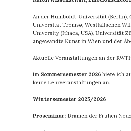
An der Humboldt-Universität (Berlin), 
Universität Tromsø, Westfälischen Wil
University (Ithaca, USA), Universität 
angewandte Kunst in Wien und der Åbo
Aktuelle Veranstaltungen an der RWT
Im
Sommersemester 2026
biete ich a
keine Lehrveranstaltungen an.
Wintersemester 2025/2026
Proseminar:
Dramen der Frühen Neuz