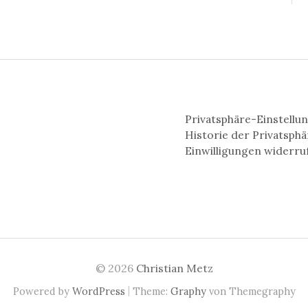
Privatsphäre-Einstellu
Historie der Privatsph
Einwilligungen widerru
© 2026
Christian Metz
|
Powered by
WordPress
Theme:
Graphy
von Themegraphy