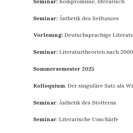
Seminar:
Kompromisse, literarisch
Seminar:
Ästhetik des Seiltanzes
Vorlesung:
Deutschsprachige Literatur
Seminar:
Literaturtheorien nach 2000
Sommersemester 2025
Kolloquium
: Der singuläre Satz als 
Seminar
: Ästhetik des Stotterns
Seminar
: Literarische Unschärfe