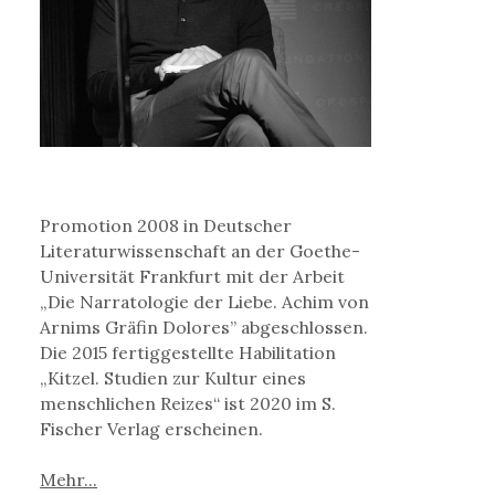
Promotion 2008 in Deutscher
Literaturwissenschaft an der Goethe-
Universität Frankfurt mit der Arbeit
„Die Narratologie der Liebe. Achim von
Arnims Gräfin Dolores” abgeschlossen.
Die 2015 fertiggestellte Habilitation
„Kitzel. Studien zur Kultur eines
menschlichen Reizes“ ist 2020 im S.
Fischer Verlag erscheinen.
Mehr...