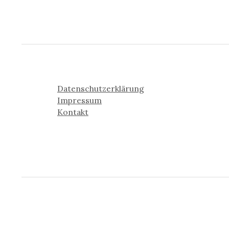
Datenschutzerklärung
Impressum
Kontakt