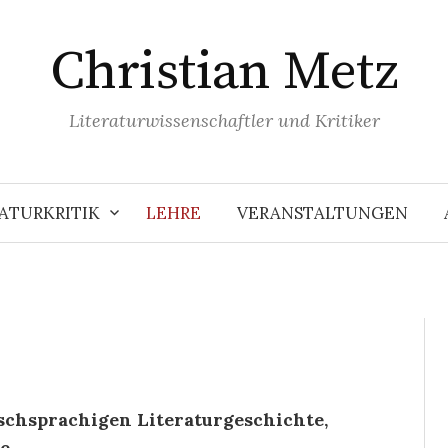
Christian Metz
Literaturwissenschaftler und Kritiker
ATURKRITIK
LEHRE
VERANSTALTUNGEN
tschsprachigen Literaturgeschichte,
ie