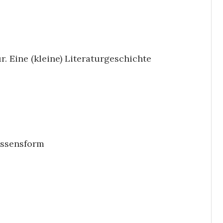
. Eine (kleine) Literaturgeschichte
Wissensform