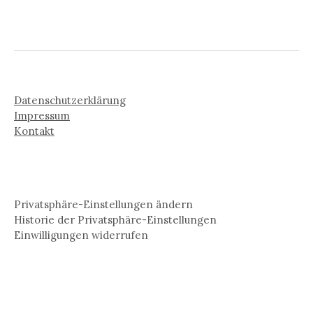
Datenschutzerklärung
Impressum
Kontakt
Privatsphäre-Einstellungen ändern
Historie der Privatsphäre-Einstellungen
Einwilligungen widerrufen