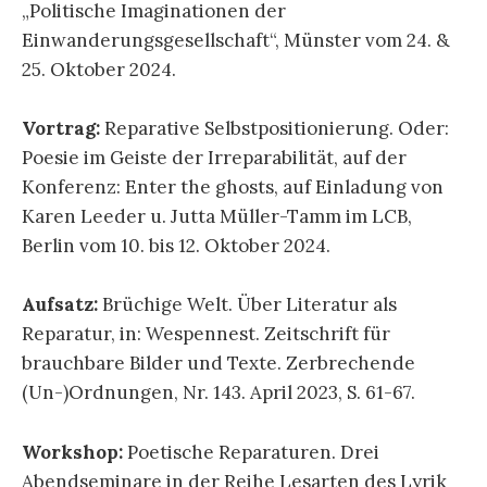
„Politische Imaginationen der
Einwanderungsgesellschaft“, Münster vom 24. &
25. Oktober 2024.
Vortrag:
Reparative Selbstpositionierung. Oder:
Poesie im Geiste der Irreparabilität, auf der
Konferenz: Enter the ghosts, auf Einladung von
Karen Leeder u. Jutta Müller-Tamm im LCB,
Berlin vom 10. bis 12. Oktober 2024.
Aufsatz:
Brüchige Welt. Über Literatur als
Reparatur, in: Wespennest. Zeitschrift für
brauchbare Bilder und Texte. Zerbrechende
(Un-)Ordnungen, Nr. 143. April 2023, S. 61-67.
Workshop:
Poetische Reparaturen. Drei
Abendseminare in der Reihe Lesarten des Lyrik