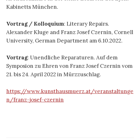
Kabinetts München.
Vortrag / Kolloquium
: Literary Repairs.
Alexander Kluge and Franz Josef Czernin, Cornell
University, German Department am 6.10.2022.
Vortrag
: Unendliche Reparaturen. Auf dem
Symposion zu Ehren von Franz Josef Czernin vom
21. bis 24. April 2022 in Mürzzuschlag.
https://www.kunsthausmuerz.at/veranstaltunge
n/franz-josef-czernin