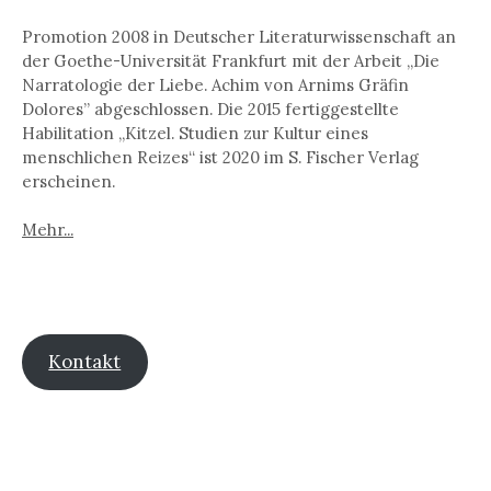
Promotion 2008 in Deutscher Literaturwissenschaft an
der Goethe-Universität Frankfurt mit der Arbeit „Die
Narratologie der Liebe. Achim von Arnims Gräfin
Dolores” abgeschlossen. Die 2015 fertiggestellte
Habilitation „Kitzel. Studien zur Kultur eines
menschlichen Reizes“ ist 2020 im S. Fischer Verlag
erscheinen.
Mehr...
Kontakt